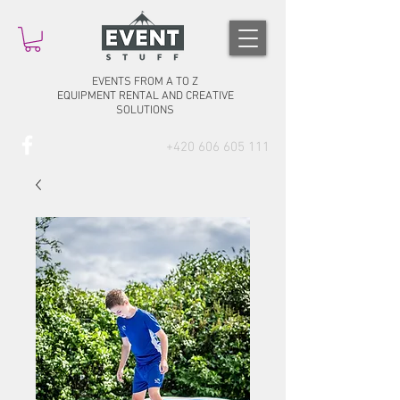
EVENTS FROM A TO Z
EQUIPMENT RENTAL AND CREATIVE
SOLUTIONS
+420 606 605 111